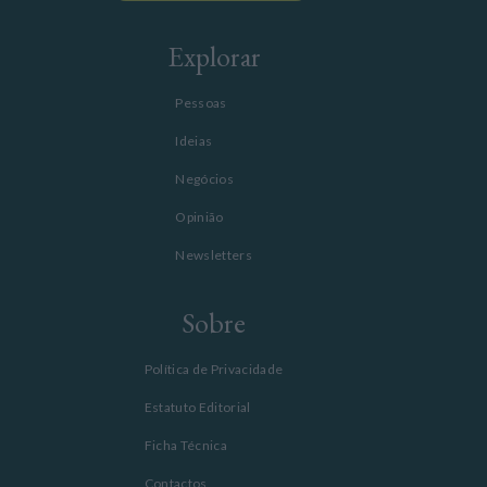
Explorar
Pessoas
Ideias
Negócios
Opinião
Newsletters
Sobre
Política de Privacidade
Estatuto Editorial
Ficha Técnica
Contactos