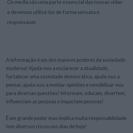
Os media são uma parte essencial das nossas vidas
e devemos utilizá-los de forma sensata e
responsável.
A informação é um dos maiores poderes da sociedade
moderna! Ajuda-nos a esclarecer a atualidade,
fortalecer uma sociedade democrática, ajuda-nos a
pensar, ajuda-nos a moldar opiniões e sensibilizar-nos
para diversas questões! Informam, educam, divertem,
influenciam as pessoas e impactam pessoas!
É um grande poder mas implica muita responsabilidade
tem diversos riscos nos dias de hoje!