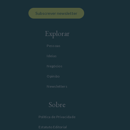
Subscrever newsletter
Explorar
Pessoas
Ideias
Negócios
Opinião
Newsletters
Sobre
Política de Privacidade
Estatuto Editorial