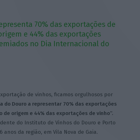
epresenta 70% das exportações de
rigem e 44% das exportações
remiados no Dia Internacional do
exportação de vinhos, ficamos orgulhosos por
a do Douro a
representar 70% das exportações
 de origem e 44% das exportações de vinho”.
ente do Instituto de Vinhos do Douro e Porto
 anos da região, em Vila Nova de Gaia.