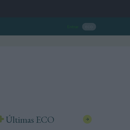
Entrar
ECO
Últimas ECO