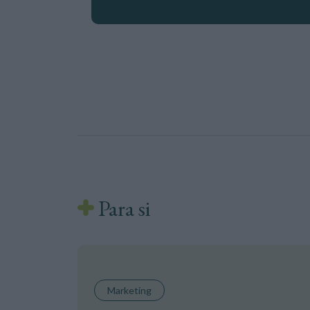
Para si
Marketing