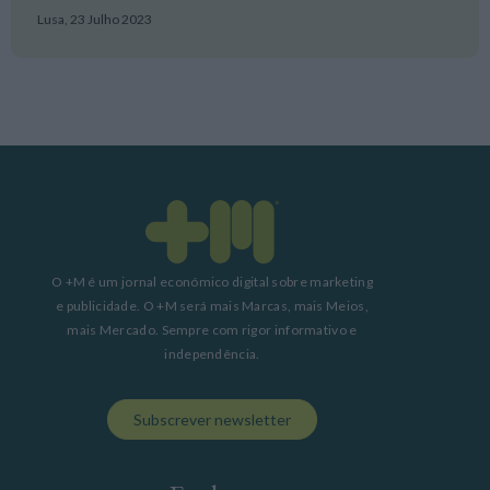
Lusa,
23 Julho 2023
O +M é um jornal económico digital sobre marketing
e publicidade. O +M será mais Marcas, mais Meios,
mais Mercado. Sempre com rigor informativo e
independência.
Subscrever newsletter