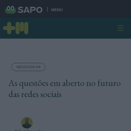
MENU
NEGÓCIOS +M
As questões em aberto no futuro
das redes sociais