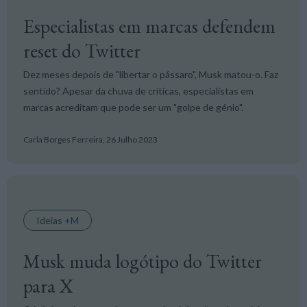
Especialistas em marcas defendem
reset do Twitter
Dez meses depois de "libertar o pássaro", Musk matou-o. Faz
sentido? Apesar da chuva de críticas, especialistas em
marcas acreditam que pode ser um "golpe de génio".
Carla Borges Ferreira,
26 Julho 2023
Ideias +M
Musk muda logótipo do Twitter
para X