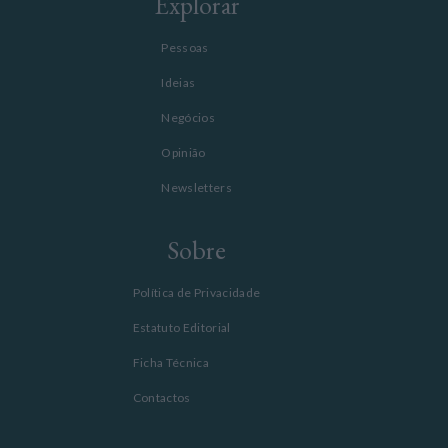
Explorar
Pessoas
Ideias
Negócios
Opinião
Newsletters
Sobre
Política de Privacidade
Estatuto Editorial
Ficha Técnica
Contactos