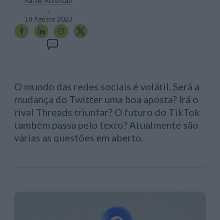
Rafael Ascensão
,
18 Agosto 2023
O mundo das redes sociais é volátil. Será a
mudança do Twitter uma boa aposta? Irá o
rival Threads triunfar? O futuro do TikTok
também passa pelo texto? Atualmente são
várias as questões em aberto.