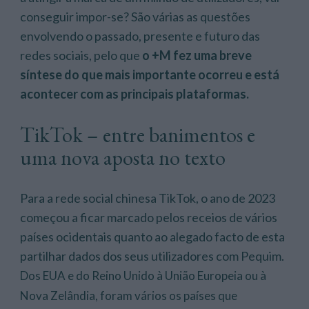
conseguir impor-se? São várias as questões
envolvendo o passado, presente e futuro das
redes sociais, pelo que
o +M fez uma breve
síntese do que mais importante ocorreu e está
acontecer com as principais plataformas.
TikTok – entre banimentos e
uma nova aposta no texto
Para a rede social chinesa TikTok, o ano de 2023
começou a ficar marcado pelos receios de vários
países ocidentais quanto ao alegado facto de esta
partilhar dados dos seus utilizadores com Pequim.
Dos EUA e do Reino Unido à União Europeia ou à
Nova Zelândia, foram vários os países que