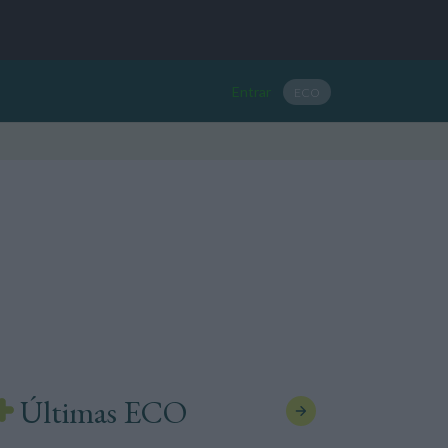
Entrar
ECO
Últimas ECO