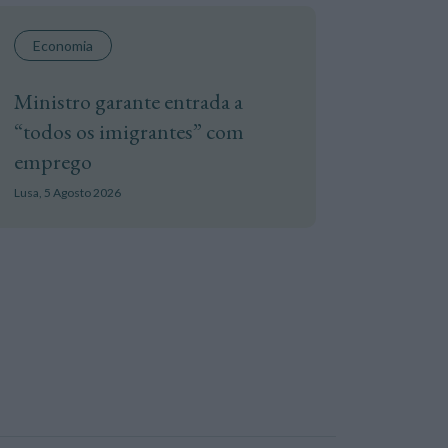
Economia
Ministro garante entrada a
“todos os imigrantes” com
emprego
Lusa,
5 Agosto 2026