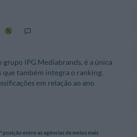
do grupo IPG Mediabrands, é a única
s que também integra o ranking.
ssificações em relação ao ano
 posição entre as agências de meios mais