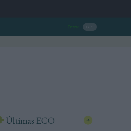
Entrar
ECO
Últimas ECO