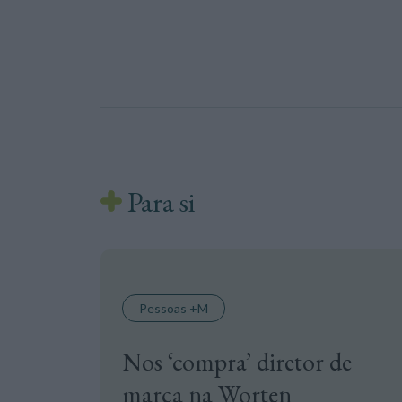
Para si
Pessoas +M
Nos ‘compra’ diretor de
marca na Worten