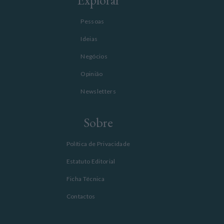
Pessoas
Ideias
Negócios
Opinião
Newsletters
Sobre
Política de Privacidade
Estatuto Editorial
Ficha Técnica
Contactos