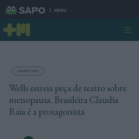
MENU
MARKETING
Wells estreia peça de teatro sobre
menopausa. Brasileira Claudia
Raia é a protagonista