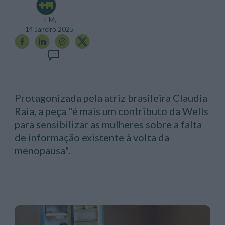
+ M,
14 Janeiro 2025
Protagonizada pela atriz brasileira Claudia
Raia, a peça "é mais um contributo da Wells
para sensibilizar as mulheres sobre a falta
de informação existente à volta da
menopausa".