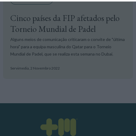
Cinco países da FIP afetados pelo
Torneio Mundial de Padel
Alguns meios de comunicação criticaram o convite de "última
hora" para a equipa masculina do Qatar para o Torneio
Mundial de Padel, que se realiza esta semana no Dubai.
Servimedia,
2 Novembro 2022