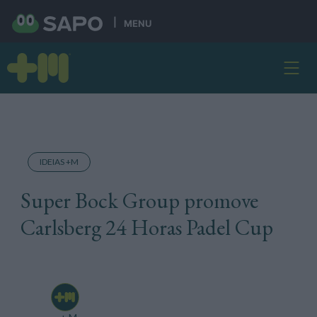
MENU
IDEIAS +M
Super Bock Group promove
Carlsberg 24 Horas Padel Cup