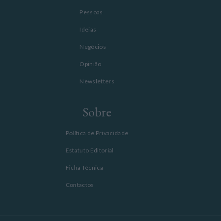
Pessoas
Ideias
Negócios
Opinião
Newsletters
Sobre
Política de Privacidade
Estatuto Editorial
Ficha Técnica
Contactos