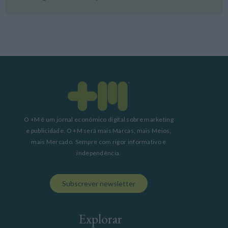
O +M é um jornal económico digital sobre marketing
e publicidade. O +M será mais Marcas, mais Meios,
mais Mercado. Sempre com rigor informativo e
independência.
Subscrever newsletter
Explorar