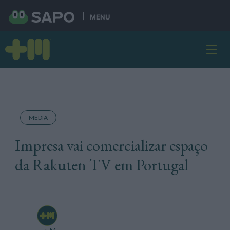
MENU
MEDIA
Impresa vai comercializar espaço
da Rakuten TV em Portugal