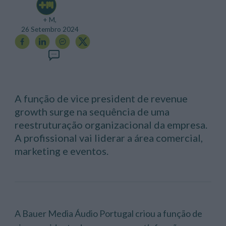
+ M,
26 Setembro 2024
A função de vice president de revenue
growth surge na sequência de uma
reestruturação organizacional da empresa.
A profissional vai liderar a área comercial,
marketing e eventos.
A Bauer Media Áudio Portugal criou a função de