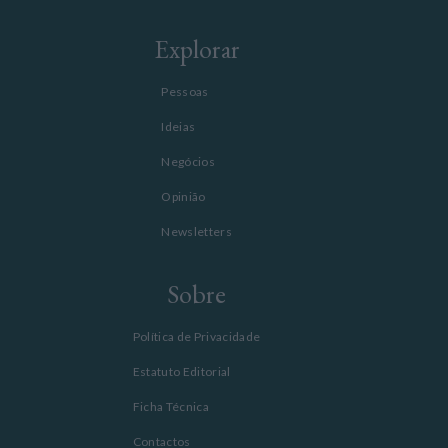
Explorar
Pessoas
Ideias
Negócios
Opinião
Newsletters
Sobre
Política de Privacidade
Estatuto Editorial
Ficha Técnica
Contactos