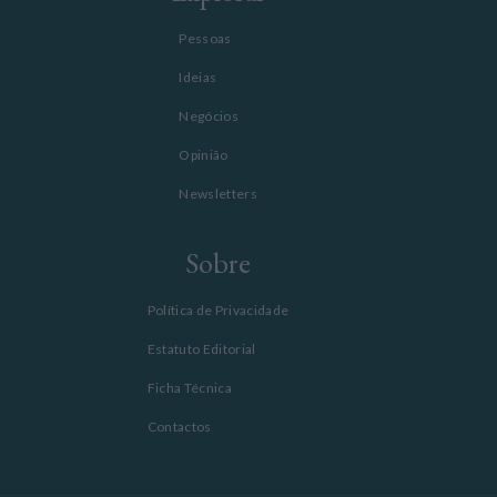
Pessoas
Ideias
Negócios
Opinião
Newsletters
Sobre
Política de Privacidade
Estatuto Editorial
Ficha Técnica
Contactos