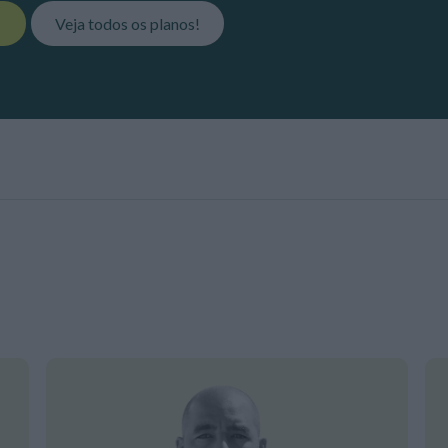
!
Veja todos os planos!