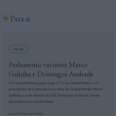
Para si
Media
Parlamento vai ouvir Marco
Galinha e Domingos Andrade
Os requerimentos para ouvir o CA da Global Media, o ex-
presidente da Comissão Executiva do Global Media, Marco
Galinha, e o ex-diretor da TSF, Domingos Andrade, foram
aprovados por unanimidade.
Lusa,
20 Dezembro 2023