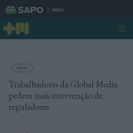
MENU
MEDIA
Trabalhadores da Global Media
pedem mais intervenção de
reguladores