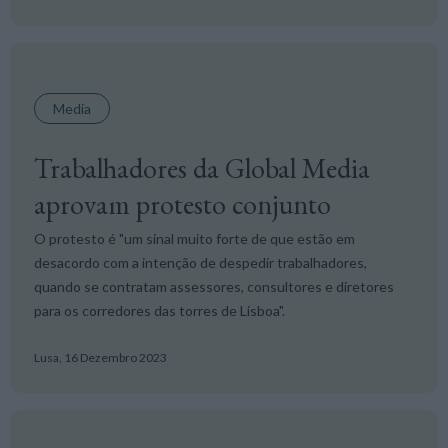
Media
Trabalhadores da Global Media
aprovam protesto conjunto
O protesto é "um sinal muito forte de que estão em
desacordo com a intenção de despedir trabalhadores,
quando se contratam assessores, consultores e diretores
para os corredores das torres de Lisboa".
Lusa,
16 Dezembro 2023