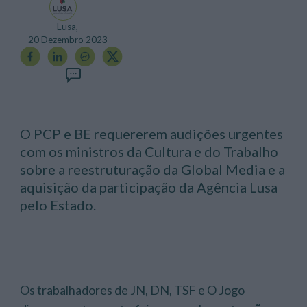
Lusa,
20 Dezembro 2023
O PCP e BE requererem audições urgentes
com os ministros da Cultura e do Trabalho
sobre a reestruturação da Global Media e a
aquisição da participação da Agência Lusa
pelo Estado.
Os trabalhadores de JN, DN, TSF e O Jogo