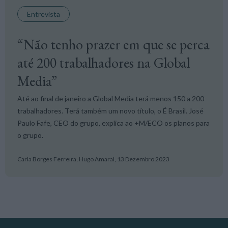
Entrevista
“Não tenho prazer em que se perca
até 200 trabalhadores na Global
Media”
Até ao final de janeiro a Global Media terá menos 150 a 200
trabalhadores. Terá também um novo título, o É Brasil. José
Paulo Fafe, CEO do grupo, explica ao +M/ECO os planos para
o grupo.
Carla Borges Ferreira, Hugo Amaral,
13 Dezembro 2023