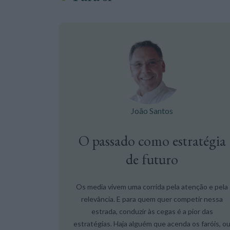
João Santos
O passado como estratégia
de futuro
Os media vivem uma corrida pela atenção e pela
relevância. E para quem quer competir nessa
estrada, conduzir às cegas é a pior das
estratégias. Haja alguém que acenda os faróis, o