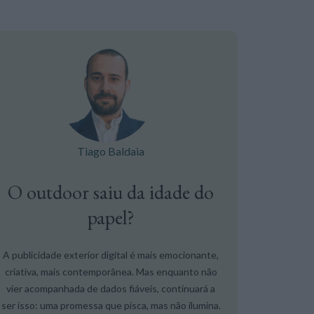
Tiago Baldaia
O outdoor saiu da idade do
papel?
A publicidade exterior digital é mais emocionante,
criativa, mais contemporânea. Mas enquanto não
vier acompanhada de dados fiáveis, continuará a
ser isso: uma promessa que pisca, mas não ilumina.