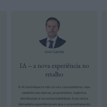
José Galvão
IA – a nova experiência no
retalho
A IA terá impacto não só nos consumidores, mas
também nas marcas, proprietários, logística,
distribuição e na sustentabilidade. Esta será a
u
derradeira experiência em que o ecossistema irá