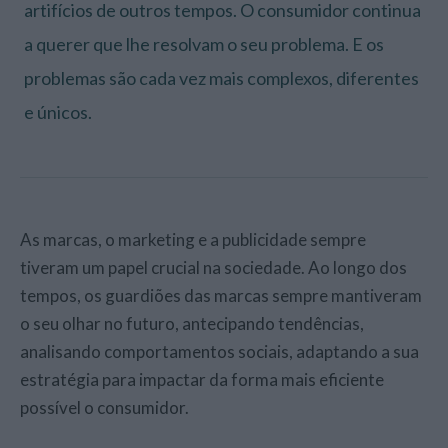
artifícios de outros tempos. O consumidor continua
a querer que lhe resolvam o seu problema. E os
problemas são cada vez mais complexos, diferentes
e únicos.
As marcas, o marketing e a publicidade sempre
tiveram um papel crucial na sociedade. Ao longo dos
tempos, os guardiões das marcas sempre mantiveram
o seu olhar no futuro, antecipando tendências,
analisando comportamentos sociais, adaptando a sua
estratégia para impactar da forma mais eficiente
possível o consumidor.