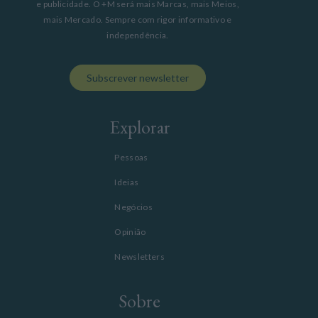
e publicidade. O +M será mais Marcas, mais Meios,
mais Mercado. Sempre com rigor informativo e
independência.
Subscrever newsletter
Explorar
Pessoas
Ideias
Negócios
Opinião
Newsletters
Sobre