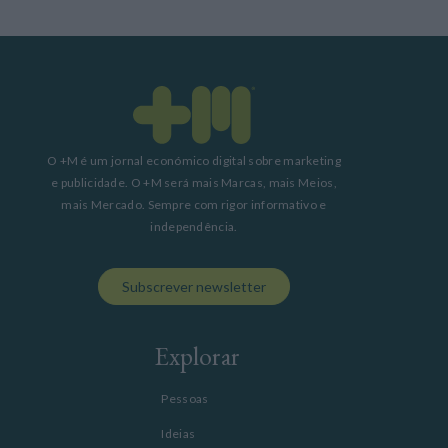
O +M é um jornal económico digital sobre marketing
e publicidade. O +M será mais Marcas, mais Meios,
mais Mercado. Sempre com rigor informativo e
independência.
Subscrever newsletter
Explorar
Pessoas
Ideias