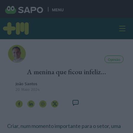
MENU
Opinião
A menina que ficou infeliz…
João Santos
20 Maio 2024
Criar, num momento importante para o setor, uma