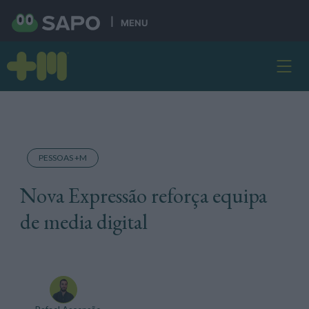
MENU
PESSOAS +M
Nova Expressão reforça equipa
de media digital