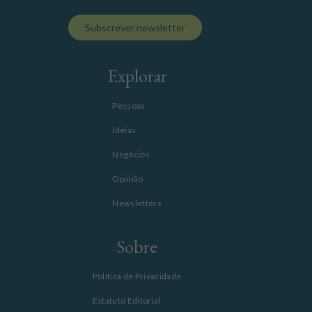
Subscrever newsletter
Explorar
Pessoas
Ideias
Negócios
Opinião
Newsletters
Sobre
Política de Privacidade
Estatuto Editorial