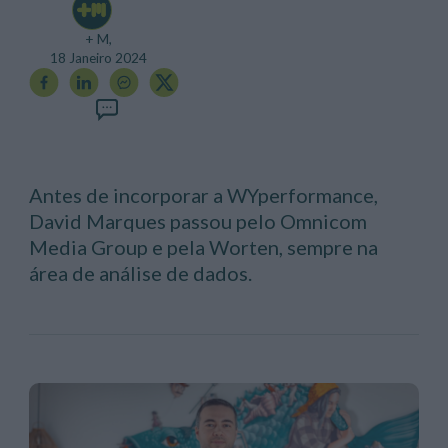
+ M,
18 Janeiro 2024
Antes de incorporar a WYperformance,
David Marques passou pelo Omnicom
Media Group e pela Worten, sempre na
área de análise de dados.