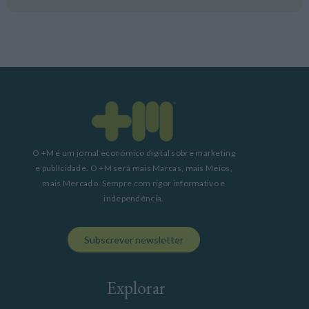
O +M é um jornal económico digital sobre marketing
e publicidade. O +M será mais Marcas, mais Meios,
mais Mercado. Sempre com rigor informativo e
independência.
Subscrever newsletter
Explorar