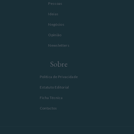
Pessoas
Ideias
Negócios
Opinião
Newsletters
Sobre
Política de Privacidade
Estatuto Editorial
Ficha Técnica
Contactos