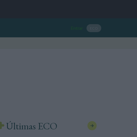
Entrar
ECO
Últimas ECO