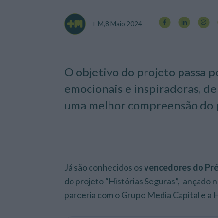
+ M,
8 Maio 2024
O objetivo do projeto passa por
emocionais e inspiradoras, de
uma melhor compreensão do pa
Já são conhecidos os
vencedores do Pré
do projeto “Histórias Seguras”, lançado
parceria com o Grupo Media Capital e a H