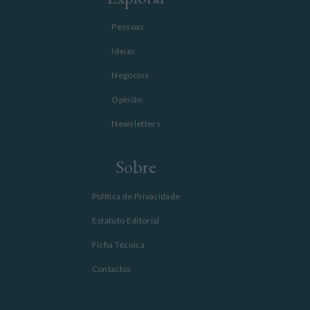
Pessoas
Ideias
Negócios
Opinião
Newsletters
Sobre
Política de Privacidade
Estatuto Editorial
Ficha Técnica
Contactos