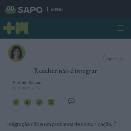
MENU
Opinião
Receber não é integrar
Marlene Gaspar
15 Janeiro 2026
Imigração não é um problema de comunicação. É