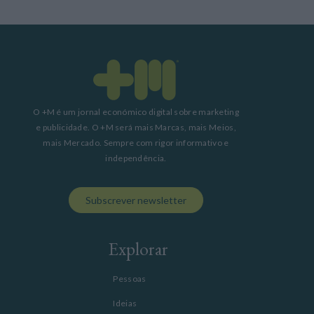
O +M é um jornal económico digital sobre marketing
e publicidade. O +M será mais Marcas, mais Meios,
mais Mercado. Sempre com rigor informativo e
independência.
Subscrever newsletter
Explorar
Pessoas
Ideias