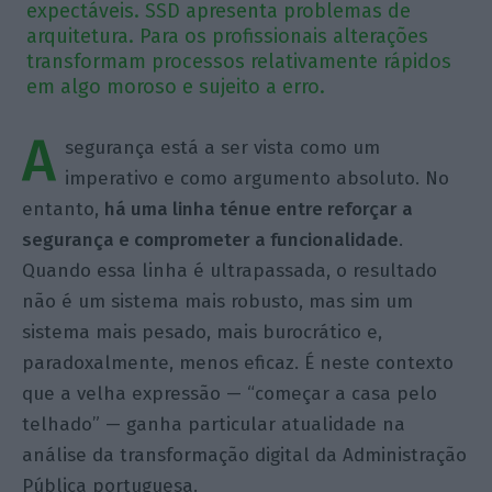
expectáveis. SSD apresenta problemas de
arquitetura. Para os profissionais alterações
transformam processos relativamente rápidos
em algo moroso e sujeito a erro.
A
segurança está a ser vista como um
imperativo e como argumento absoluto. No
entanto,
há uma linha ténue entre reforçar a
segurança e comprometer a funcionalidade
.
Quando essa linha é ultrapassada, o resultado
não é um sistema mais robusto, mas sim um
sistema mais pesado, mais burocrático e,
paradoxalmente, menos eficaz. É neste contexto
que a velha expressão — “começar a casa pelo
telhado” — ganha particular atualidade na
análise da transformação digital da Administração
Pública portuguesa.