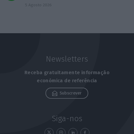
5 Agosto 2026
Newsletters
Receba gratuitamente informação
económica de referência
Subscrever
Siga-nos