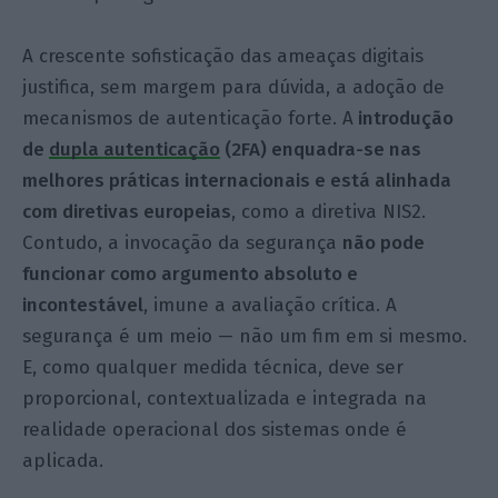
A crescente sofisticação das ameaças digitais
justifica, sem margem para dúvida, a adoção de
mecanismos de autenticação forte. A
introdução
de
dupla autenticação
(2FA) enquadra-se nas
melhores práticas internacionais e está alinhada
com diretivas europeias
, como a diretiva NIS2.
Contudo, a invocação da segurança
não pode
funcionar como argumento absoluto e
incontestável
, imune a avaliação crítica. A
segurança é um meio — não um fim em si mesmo.
E, como qualquer medida técnica, deve ser
proporcional, contextualizada e integrada na
realidade operacional dos sistemas onde é
aplicada.