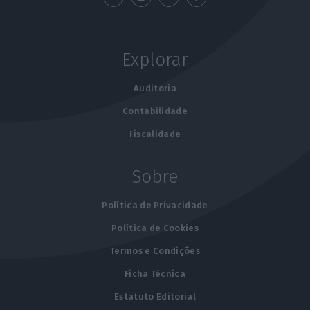
Explorar
Auditoria
Contabilidade
Fiscalidade
Sobre
Política de Privacidade
Política de Cookies
Termos e Condições
Ficha Técnica
Estatuto Editorial