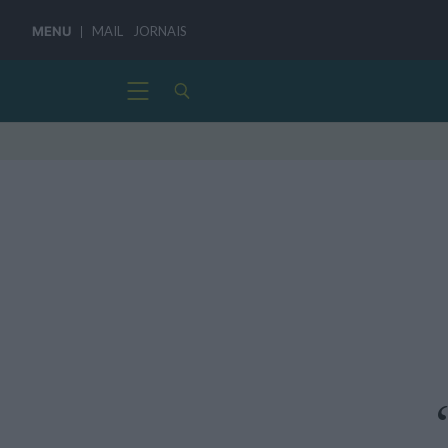
MENU
MAIL
JORNAIS