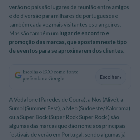
verão no país são lugares de reunião entre amigos
e de diversão para milhares de portugueses e
também cada vez mais visitantes estrangeiros.
Mas são também um
lugar de encontro e
promoção das marcas, que apostam neste tipo
de eventos para se aproximarem dos clientes.
Escolha o ECO como fonte
›
Escolher
preferida no Google
A Vodafone (Paredes de Coura), a Nos (Alive), a
Sumol (Summer Fest), a Meo (Sudoeste/Kalorama)
ou a Super Bock (Super Rock Super Rock ) são
algumas das marcas que dão nome aos principais
festivais de verão em Portugal, sendo algumas já