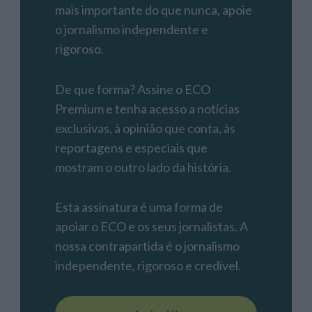
mais importante do que nunca, apoie
o jornalismo independente e
rigoroso.
De que forma? Assine o ECO
Premium e tenha acesso a notícias
exclusivas, à opinião que conta, às
reportagens e especiais que
mostram o outro lado da história.
Esta assinatura é uma forma de
apoiar o ECO e os seus jornalistas. A
nossa contrapartida é o jornalismo
independente, rigoroso e credível.