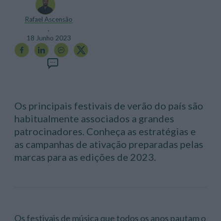
Rafael Ascensão
,
18 Junho 2023
Os principais festivais de verão do país são
habitualmente associados a grandes
patrocinadores. Conheça as estratégias e
as campanhas de ativação preparadas pelas
marcas para as edições de 2023.
Os festivais de música que todos os anos pautam o