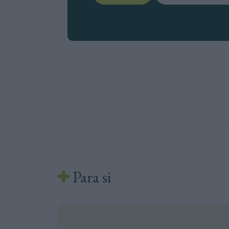
Para si