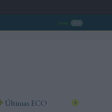
Entrar
ECO
Últimas ECO