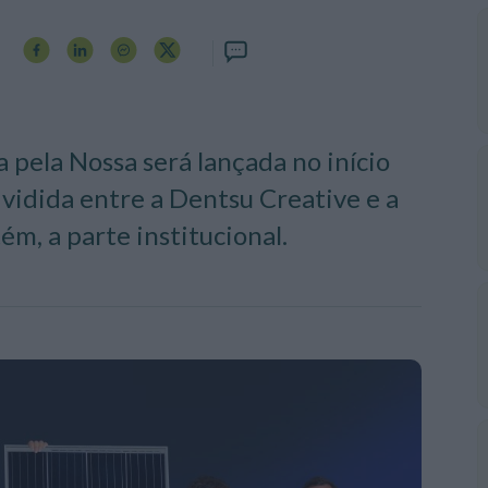
pela Nossa será lançada no início
ividida entre a Dentsu Creative e a
ém, a parte institucional.