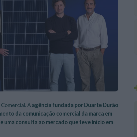
 Comercial. A
agência fundada por Duarte Durão
amento da comunicação comercial da marca em
de uma consulta ao mercado que teve início em