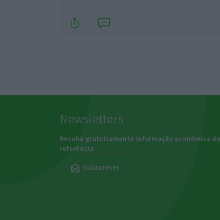
Newsletters
Receba gratuitamente informação económica d
referência
Subscrever