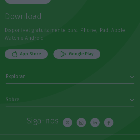
Download
Disponível gratuitamente para iPhone, iPad, Apple
Watch e Android
App Store
Google Play
Explorar
Sobre
Siga-nos