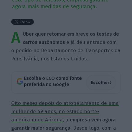
agora mais medidas de segurança.
A
Uber quer retomar em breve os testes de
carros
autónomos
e já deu entrada com
o pedido no Departamento de Transportes da
Pensilvânia, nos Estados Unidos.
Escolha o ECO como fonte
›
Escolher
preferida no Google
Oito meses depois do atropelamento de uma
mulher de 49 anos, no estado norte-
americano do Arizona
, a
empresa vem agora
garantir maior segurança
. Desde logo, com a