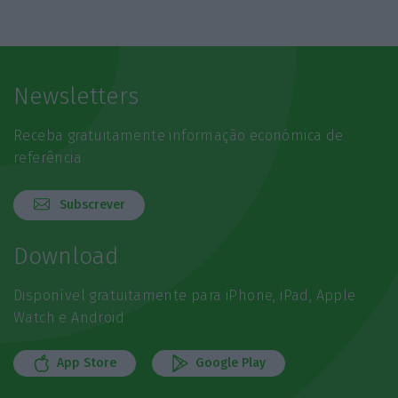
Newsletters
Receba gratuitamente informação económica de
referência
Subscrever
Download
Disponível gratuitamente para iPhone, iPad, Apple
Watch e Android
App Store
Google Play