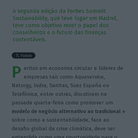
A segunda edição da Forbes Summit
Sustainability, que teve lugar em Madrid,
teve como objetivo rever o papel dos
conselheiros e o futuro das finanças
sustentáveis.
P
eritos em economia circular e líderes de
empresas tais como Aquaservice,
Naturgy, Indra, Sanitas, Suez España ou
Telefónica, entre outras, discutiram na
passada quarta-feira como promover um
modelo de negócio alternativo ao tradicional
e
sobre como a sustentabilidade, face ao
desafio global da crise climática, deve ser
entendida como uma oportunidade para o