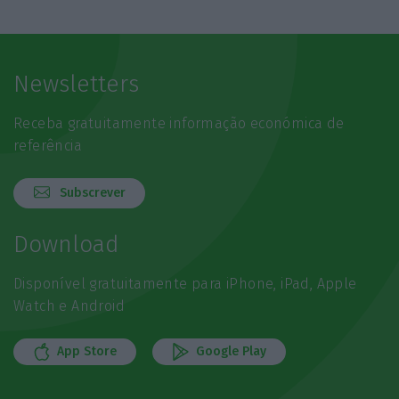
Newsletters
Receba gratuitamente informação económica de
referência
Subscrever
Download
Disponível gratuitamente para iPhone, iPad, Apple
Watch e Android
App Store
Google Play