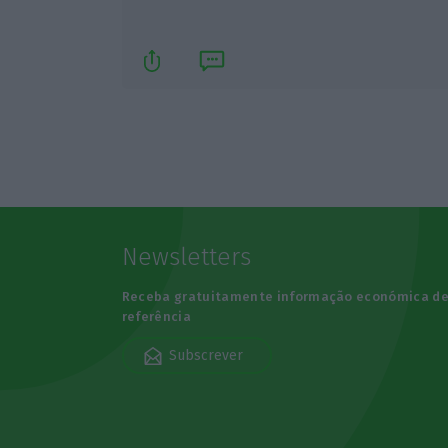
Newsletters
Receba gratuitamente informação económica d
referência
Subscrever