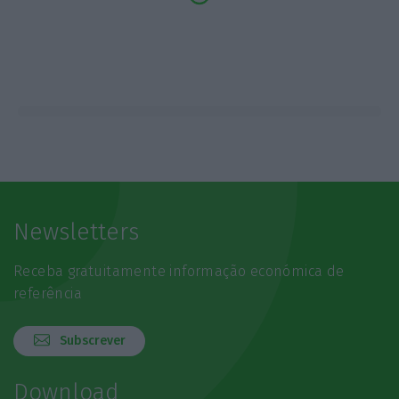
Newsletters
Receba gratuitamente informação económica de
referência
Subscrever
Download