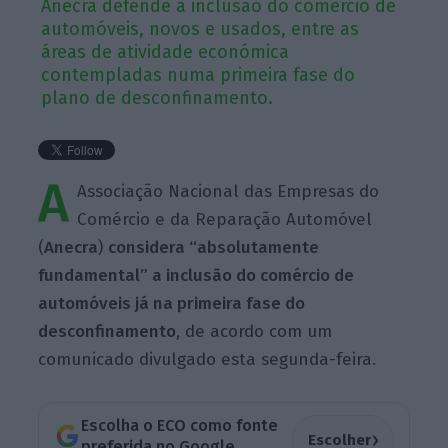
Anecra defende a inclusão do comércio de
automóveis, novos e usados, entre as
áreas de atividade económica
contempladas numa primeira fase do
plano de desconfinamento.
A
Associação Nacional das Empresas do
Comércio e da Reparação Automóvel
(
Anecra
)
considera
“absolutamente
fundamental” a inclusão do comércio de
automóveis já na primeira fase do
desconfinamento
, de acordo com um
comunicado divulgado esta segunda-feira.
Escolha o ECO como fonte
›
Escolher
preferida no Google