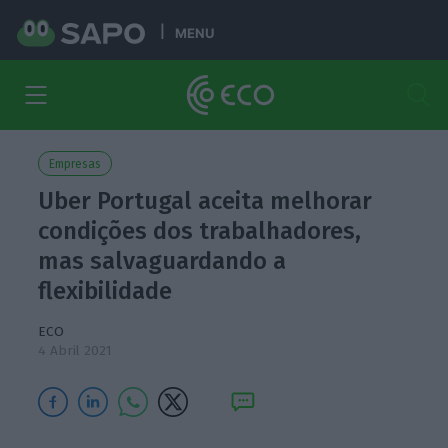
MENU
Empresas
Uber Portugal aceita melhorar
condições dos trabalhadores,
mas salvaguardando a
flexibilidade
ECO
4 Abril 2021