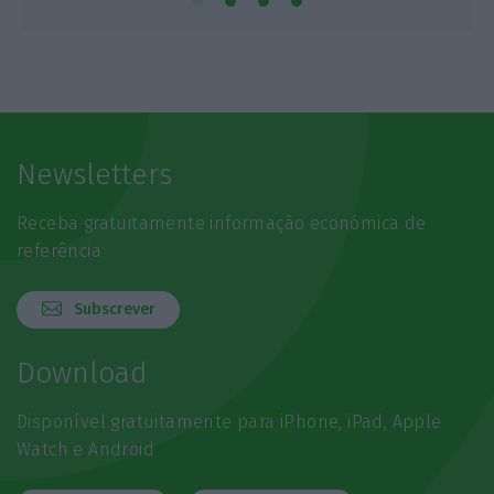
Newsletters
Receba gratuitamente informação económica de
referência
Subscrever
Download
Disponível gratuitamente para iPhone, iPad, Apple
Watch e Android