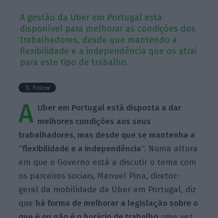
A gestão da Uber em Portugal está
disponível para melhorar as condições dos
trabalhadores, desde que mantendo a
flexibilidade e a independência que os atrai
para este tipo de trabalho.
A
Uber em Portugal está disposta a dar
melhores condições aos seus
trabalhadores, mas desde que se mantenha a
“flexibilidade e a independência”.
Numa altura
em que o Governo está a discutir o tema com
os parceiros sociais, Manuel Pina, diretor-
geral da mobilidade da Uber em Portugal, diz
que
há forma de melhorar a legislação sobre o
que é ou não é o horário de trabalho
uma vez