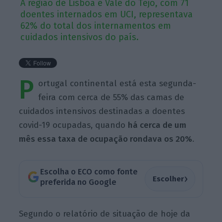
A região de Lisboa e Vale do Tejo, com 71
doentes internados em UCI, representava
62% do total dos internamentos em
cuidados intensivos do país.
P
ortugal continental está esta segunda-
feira com cerca de 55% das camas de
cuidados intensivos destinadas a doentes
covid-19 ocupadas, quando
há cerca de um
mês essa taxa de ocupação rondava os 20%
.
Escolha o ECO como fonte
›
Escolher
preferida no Google
Segundo o relatório de situação de hoje da