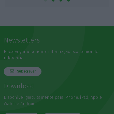
Newsletters
Receba gratuitamente informação económica de
referência
Subscrever
Download
Disponível gratuitamente para iPhone, iPad, Apple
Watch e Android