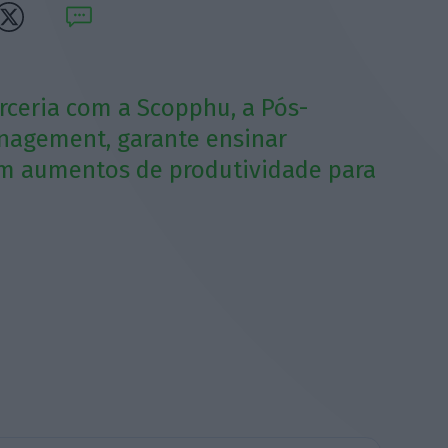
ceria com a Scopphu, a Pós-
nagement, garante ensinar
m aumentos de produtividade para