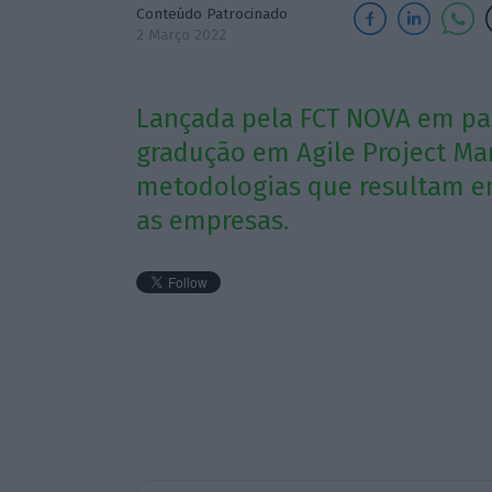
Conteúdo Patrocinado
2 Março 2022
Lançada pela FCT NOVA em par
gradução em Agile Project Ma
metodologias que resultam e
as empresas.