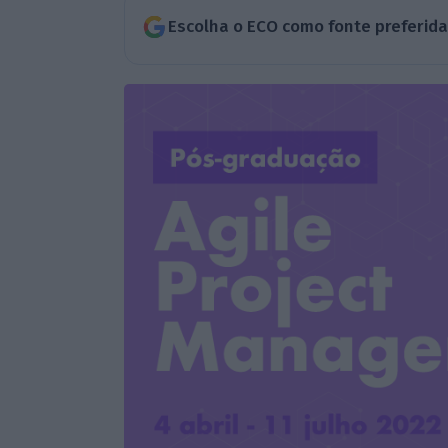
Escolha o ECO como fonte preferid