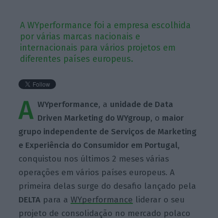
A WYperformance foi a empresa escolhida
por várias marcas nacionais e
internacionais para vários projetos em
diferentes países europeus.
A
WYperformance
, a
unidade de Data
Driven Marketing do WYgroup
, o
maior
grupo independente de Serviços de Marketing
e Experiência do Consumidor em Portugal
,
conquistou nos últimos 2 meses várias
operações em vários países europeus. A
primeira delas surge do desafio lançado pela
DELTA
para a
WYperformance
liderar o seu
projeto de consolidação no mercado polaco