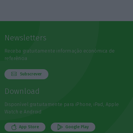
Newsletters
Receba gratuitamente informação económica de
referência
Subscrever
Download
Disponível gratuitamente para iPhone, iPad, Apple
Watch e Android
App Store
Google Play