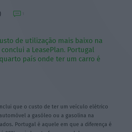
1
custo de utilização mais baixo na
 conclui a LeasePlan. Portugal
quarto país onde ter um carro é
nclui que o custo de ter um veículo elétrico
 automóvel a gasóleo ou a gasolina na
sados. Portugal é aquele em que a diferença é