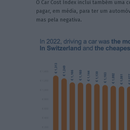
O Car Cost Index inclui também uma 
pagar, em média, para ter um automóv
mas pela negativa.