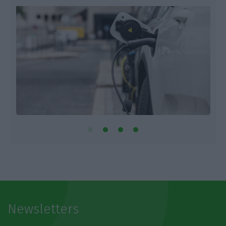
Newsletters