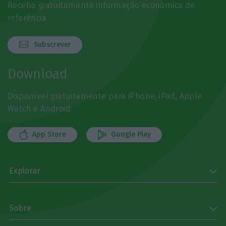
Receba gratuitamente informação económica de
referência
Subscrever
Download
Disponível gratuitamente para iPhone, iPad, Apple
Watch e Android
App Store
Google Play
Explorar
Sobre