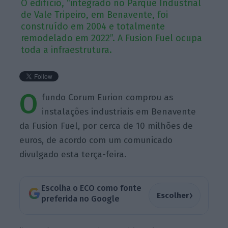
O edifício, “integrado no Parque Industrial
de Vale Tripeiro, em Benavente, foi
construído em 2004 e totalmente
remodelado em 2022”. A Fusion Fuel ocupa
toda a infraestrutura.
O
fundo Corum Eurion comprou as
instalações industriais em Benavente
da Fusion Fuel, por cerca de 10 milhões de
euros, de acordo com um comunicado
divulgado esta terça-feira.
Escolha o ECO como fonte
›
Escolher
preferida no Google