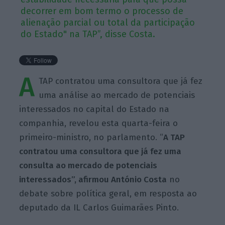
decorrer em bom termo o processo de
alienação parcial ou total da participação
do Estado" na TAP”, disse Costa.
A
TAP contratou uma consultora que já fez
uma análise ao mercado de potenciais
interessados no capital do Estado na
companhia, revelou esta quarta-feira o
primeiro-ministro, no parlamento. “
A TAP
contratou uma consultora que já fez uma
consulta ao mercado de potenciais
interessados”, afirmou António Costa
no
debate sobre política geral, em resposta ao
deputado da IL Carlos Guimarães Pinto.