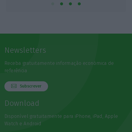
Newsletters
Receba gratuitamente informação económica de
referência
Subscrever
Download
Disponível gratuitamente para iPhone, iPad, Apple
Watch e Android