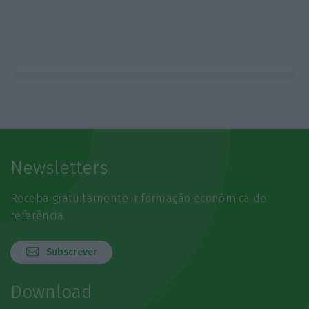
Newsletters
Receba gratuitamente informação económica de
referência
Subscrever
Download