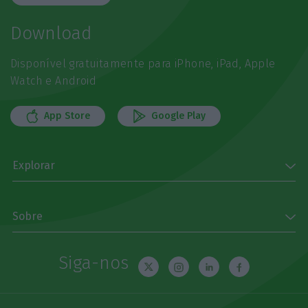
Download
Disponível gratuitamente para iPhone, iPad, Apple
Watch e Android
App Store
Google Play
Explorar
Sobre
Siga-nos