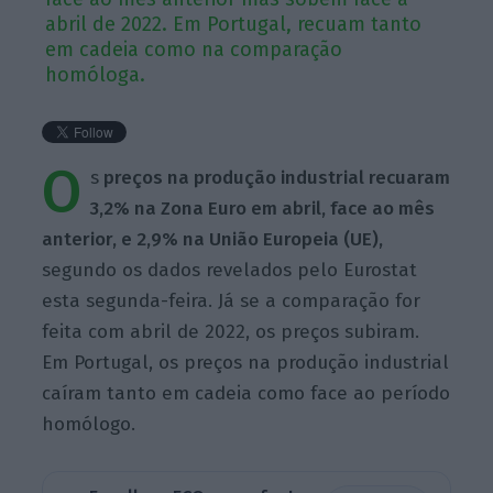
abril de 2022. Em Portugal, recuam tanto
em cadeia como na comparação
homóloga.
O
s
preços na produção industrial recuaram
3,2% na Zona Euro em abril, face ao mês
anterior, e 2,9% na União Europeia (UE),
segundo os dados revelados pelo Eurostat
esta segunda-feira. Já se a comparação for
feita com abril de 2022, os preços subiram.
Em Portugal, os preços na produção industrial
caíram tanto em cadeia como face ao período
homólogo.