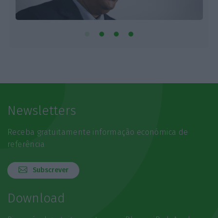
Newsletters
Receba gratuitamente informação económica de
referência
Subscrever
Download