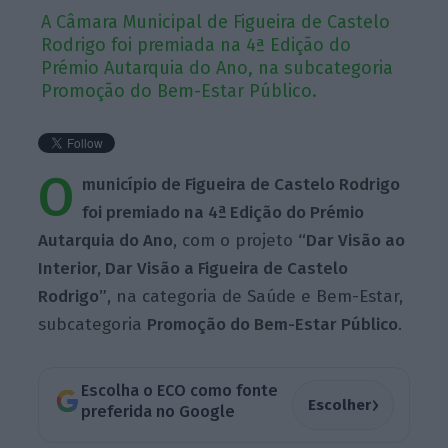
A Câmara Municipal de Figueira de Castelo
Rodrigo foi premiada na 4ª Edição do
Prémio Autarquia do Ano, na subcategoria
Promoção do Bem-Estar Público.
O
município de Figueira de Castelo Rodrigo
foi premiado na 4ª Edição do Prémio
Autarquia do Ano
, com o projeto
“Dar Visão ao
Interior, Dar Visão a Figueira de Castelo
Rodrigo”
, na categoria de Saúde e Bem-Estar,
subcategoria
Promoção do Bem-Estar Público
.
Escolha o ECO como fonte
›
Escolher
preferida no Google