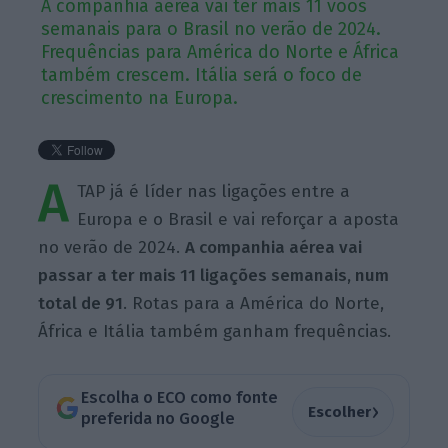
A companhia aérea vai ter mais 11 voos
semanais para o Brasil no verão de 2024.
Frequências para América do Norte e África
também crescem. Itália será o foco de
crescimento na Europa.
A
TAP já é líder nas ligações entre a
Europa e o Brasil e vai reforçar a aposta
no verão de 2024.
A companhia aérea vai
passar a ter mais 11 ligações semanais, num
total de 91
. Rotas para a América do Norte,
África e Itália também ganham frequências.
Escolha o ECO como fonte
›
Escolher
preferida no Google