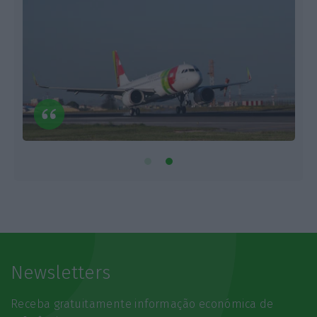
Newsletters
Receba gratuitamente informação económica de