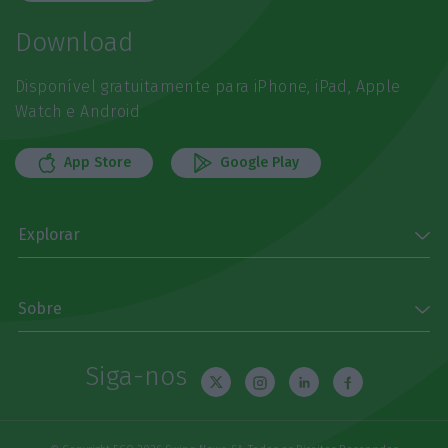
Download
Disponível gratuitamente para iPhone, iPad, Apple
Watch e Android
App Store
Google Play
Explorar
Sobre
Siga-nos