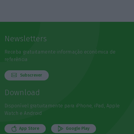
Newsletters
Receba gratuitamente informação económica de
referência
Subscrever
Download
Disponível gratuitamente para iPhone, iPad, Apple
Watch e Android
App Store
Google Play