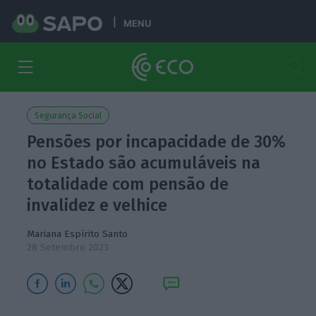
MENU
Segurança Social
Pensões por incapacidade de 30%
no Estado são acumuláveis na
totalidade com pensão de
invalidez e velhice
Mariana Espírito Santo
28 Setembro 2023