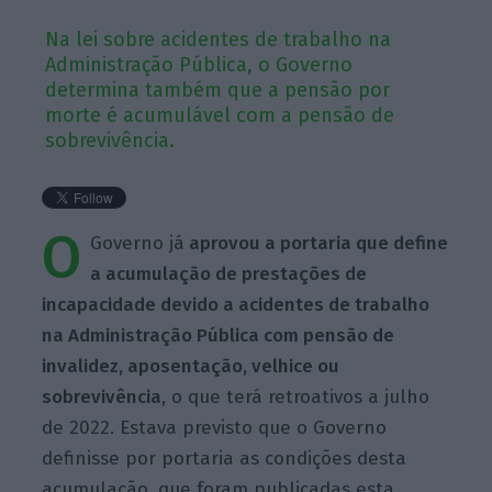
Na lei sobre acidentes de trabalho na
Administração Pública, o Governo
determina também que a pensão por
morte é acumulável com a pensão de
sobrevivência.
O
Governo já
aprovou a portaria que define
a acumulação de prestações de
incapacidade devido a acidentes de trabalho
na Administração Pública com pensão de
invalidez, aposentação, velhice ou
sobrevivência
, o que terá retroativos a julho
de 2022. Estava previsto que o Governo
definisse por portaria as condições desta
acumulação, que foram publicadas esta